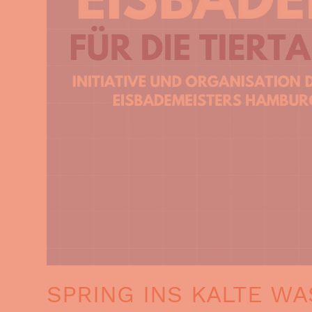
SPRING INS KALTE WA