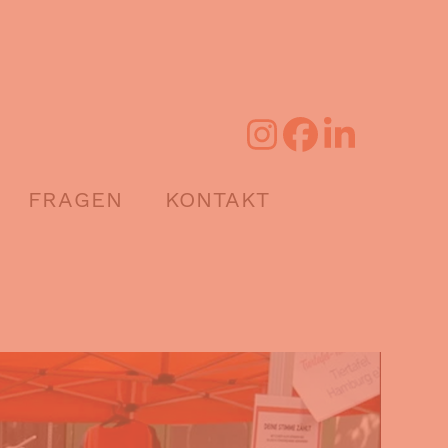
FRAGEN
KONTAKT