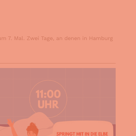
um 7. Mal. Zwei Tage, an denen in Hamburg