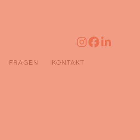
FRAGEN
KONTAKT