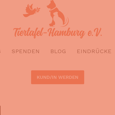
S
SPENDEN
BLOG
EINDRÜCKE
KUND/IN WERDEN