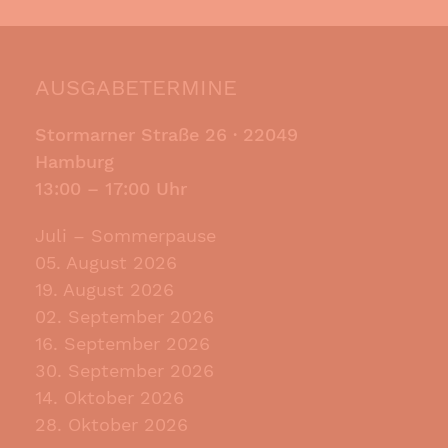
AUSGABETERMINE
Stormarner Straße 26 ·
22049
Hamburg
13:00 – 17:00 Uhr
Juli – Sommerpause
05. August 2026
19. August 2026
02. September 2026
16. September 2026
30. September 2026
14. Oktober 2026
28. Oktober 2026