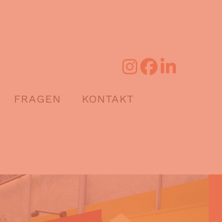
FRAGEN
KONTAKT