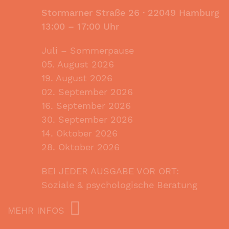
Stormarner Straße 26 ·
22049 Hamburg
13:00 – 17:00 Uhr
Juli – Sommerpause
05. August 2026
19. August 2026
02. September 2026
16. September 2026
30. September 2026
14. Oktober 2026
28. Oktober 2026
BEI JEDER AUSGABE VOR ORT:
Soziale & psychologische Beratung
MEHR INFOS