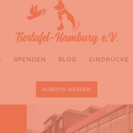
S
SPENDEN
BLOG
EINDRÜCKE
KUND/IN WERDEN