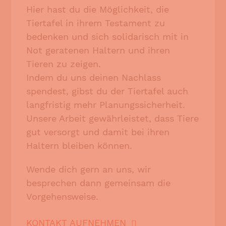
Hier hast du die Möglichkeit, die
Tiertafel in ihrem Testament zu
bedenken und sich solidarisch mit in
Not geratenen Haltern und ihren
Tieren zu zeigen.
Indem du uns deinen Nachlass
spendest, gibst du der Tiertafel auch
langfristig mehr Planungssicherheit.
Unsere Arbeit gewährleistet, dass Tiere
gut versorgt und damit bei ihren
Haltern bleiben können.
Wende dich gern an uns, wir
besprechen dann gemeinsam die
Vorgehensweise.
KONTAKT AUFNEHMEN