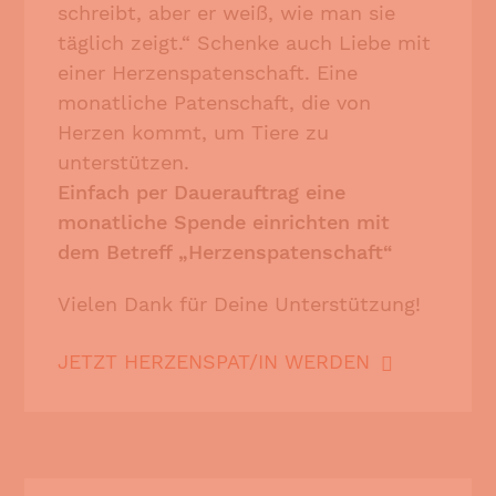
schreibt, aber er weiß, wie man sie
täglich zeigt.“ Schenke auch Liebe mit
einer Herzenspatenschaft. Eine
monatliche Patenschaft, die von
Herzen kommt, um Tiere zu
unterstützen.
Einfach per Dauerauftrag eine
monatliche Spende einrichten mit
dem Betreff „Herzenspatenschaft“
Vielen Dank für Deine Unterstützung!
JETZT HERZENSPAT/IN WERDEN