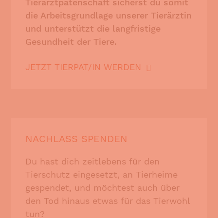
Tierarztpatenschaft sicherst du somit
die Arbeitsgrundlage unserer Tierärztin
und unterstützt die langfristige
Gesundheit der Tiere.
JETZT TIERPAT/IN WERDEN
NACHLASS SPENDEN
Du hast dich zeitlebens für den
Tierschutz eingesetzt, an Tierheime
gespendet, und möchtest auch über
den Tod hinaus etwas für das Tierwohl
tun?