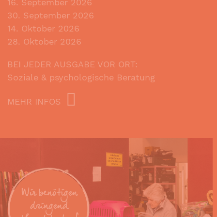
16. September 2026
30. September 2026
14. Oktober 2026
28. Oktober 2026
BEI JEDER AUSGABE VOR ORT:
Soziale & psychologische Beratung
MEHR INFOS