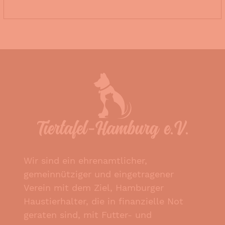
Wir sind ein ehrenamtlicher,
gemeinnütziger und eingetragener
Verein mit dem Ziel, Hamburger
Haustierhalter, die in finanzielle Not
geraten sind, mit Futter- und