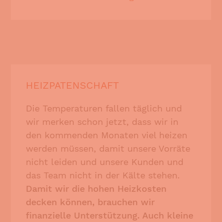
HEIZPATENSCHAFT
Die Temperaturen fallen täglich und
wir merken schon jetzt, dass wir in
den kommenden Monaten viel heizen
werden müssen, damit unsere Vorräte
nicht leiden und unsere Kunden und
das Team nicht in der Kälte stehen.
Damit wir die hohen Heizkosten
decken können, brauchen wir
finanzielle Unterstützung. Auch kleine