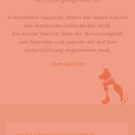
Herzensangelegenheit ist.
Armutsfalle Haustier: Wenn der beste Freund
des Menschen unbezahlbar wird.
Ein echter Bericht über die Notwendigkeit
von Spenden und warum wir auf Ihre
Unterstützung angewiesen sind.
Zum Bericht