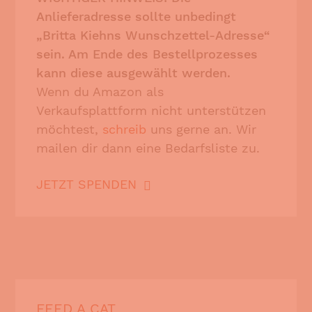
Anlieferadresse sollte unbedingt
„Britta Kiehns Wunschzettel-Adresse“
sein. Am Ende des Bestellprozesses
kann diese ausgewählt werden.
Wenn du Amazon als
Verkaufsplattform nicht unterstützen
möchtest,
schreib
uns gerne an. Wir
mailen dir dann eine Bedarfsliste zu.
JETZT SPENDEN
FEED A CAT