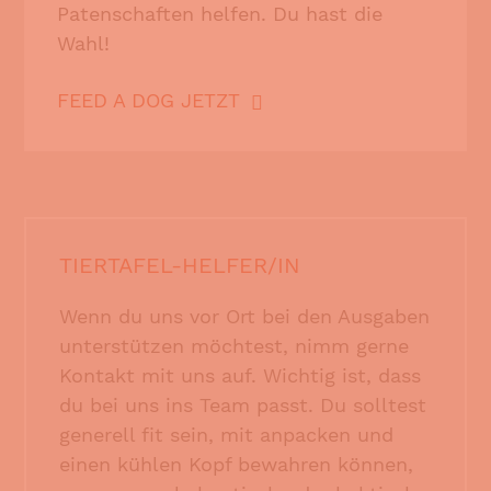
Patenschaften helfen. Du hast die
Wahl!
FEED A DOG JETZT
TIERTAFEL-HELFER/IN
Wenn du uns vor Ort bei den Ausgaben
unterstützen möchtest, nimm gerne
Kontakt mit uns auf. Wichtig ist, dass
du bei uns ins Team passt. Du solltest
generell fit sein, mit anpacken und
einen kühlen Kopf bewahren können,