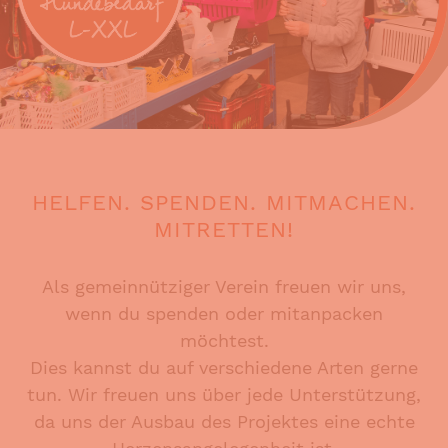
HELFEN. SPENDEN. MITMACHEN.
MITRETTEN!
Als gemeinnütziger Verein freuen wir uns,
wenn du spenden oder mitanpacken
möchtest.
Dies kannst du auf verschiedene Arten gerne
tun. Wir freuen uns über jede Unterstützung,
da uns der Ausbau des Projektes eine echte