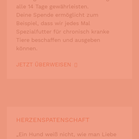
alle 14 Tage gewährleisten.
Deine Spende ermöglicht zum
Beispiel, dass wir jedes Mal
Spezialfutter für chronisch kranke
Tiere beschaffen und ausgeben
können.
JETZT ÜBERWEISEN
HERZENSPATENSCHAFT
„Ein Hund weiß nicht, wie man Liebe