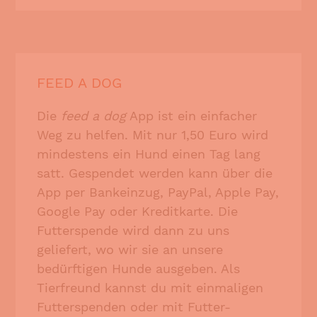
FEED A DOG
Die
feed a dog
App ist ein einfacher
Weg zu helfen. Mit nur 1,50 Euro wird
mindestens ein Hund einen Tag lang
satt. Gespendet werden kann über die
App per Bankeinzug, PayPal, Apple Pay,
Google Pay oder Kreditkarte. Die
Futterspende wird dann zu uns
geliefert, wo wir sie an unsere
bedürftigen Hunde ausgeben.
Als
Tierfreund kannst du mit einmaligen
Futterspenden oder mit Futter-