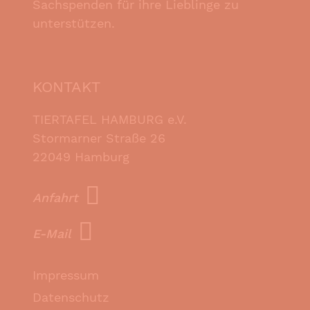
Sachspenden für ihre Lieblinge zu
unterstützen.
KONTAKT
TIERTAFEL HAMBURG e.V.
Stormarner Straße 26
22049 Hamburg
Anfahrt
E-Mail
Impressum
Datenschutz