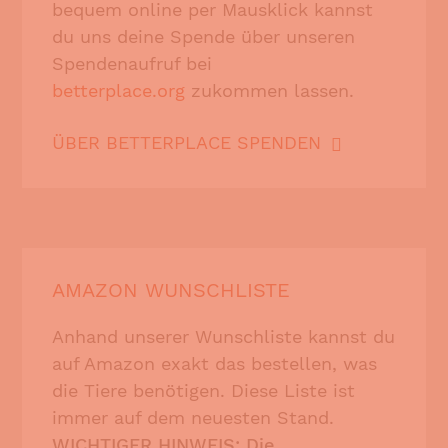
bequem online per Mausklick kannst
du uns deine Spende über unseren
Spendenaufruf bei
betterplace.org
zukommen lassen.
ÜBER BETTERPLACE SPENDEN
AMAZON WUNSCHLISTE
Anhand unserer Wunschliste kannst du
auf Amazon exakt das bestellen, was
die Tiere benötigen. Diese Liste ist
immer auf dem neuesten Stand.
WICHTIGER HINWEIS: Die