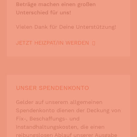
Beträge machen einen großen
Unterschied für uns!
Vielen Dank für Deine Unterstützung!
JETZT HEIZPAT/IN WERDEN
UNSER SPENDENKONTO
Gelder auf unserem allgemeinen
Spendenkonto dienen der Deckung von
Fix-, Beschaffungs- und
Instandhaltungskosten, die einen
reibungslosen Ablauf unserer Ausgabe