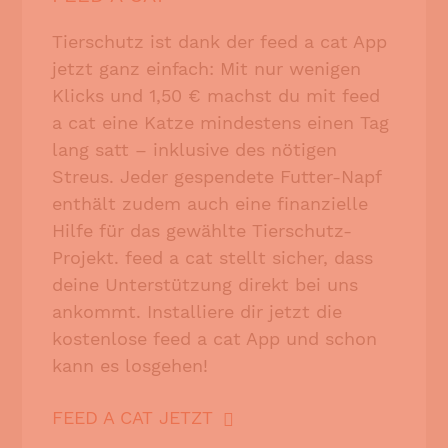
Tierschutz ist dank der feed a cat App
jetzt ganz einfach: Mit nur wenigen
Klicks und 1,50 € machst du mit feed
a cat eine Katze mindestens einen Tag
lang satt – inklusive des nötigen
Streus. Jeder gespendete Futter-Napf
enthält zudem auch eine finanzielle
Hilfe für das gewählte Tierschutz-
Projekt. feed a cat stellt sicher, dass
deine Unterstützung direkt bei uns
ankommt. Installiere dir jetzt die
kostenlose feed a cat App und schon
kann es losgehen!
FEED A CAT JETZT