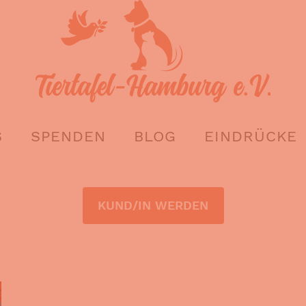
S
SPENDEN
BLOG
EINDRÜCKE
KUND/IN WERDEN