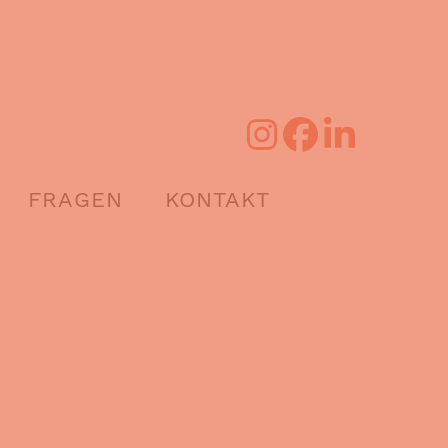
FRAGEN
KONTAKT