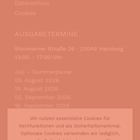
Datenschutz
Cookies
AUSGABETERMINE
Stormarner Straße 26 ·
22049 Hamburg
13:00 – 17:00 Uhr
Juli – Sommerpause
05. August 2026
19. August 2026
02. September 2026
16. September 2026
30. September 2026
Wir nutzen essenzielle Cookies für
14. Oktober 2026
Kernfunktionen und als Sicherheitsmerkmal.
28. Oktober 2026
Optionale Cookies verwenden wir lediglich,