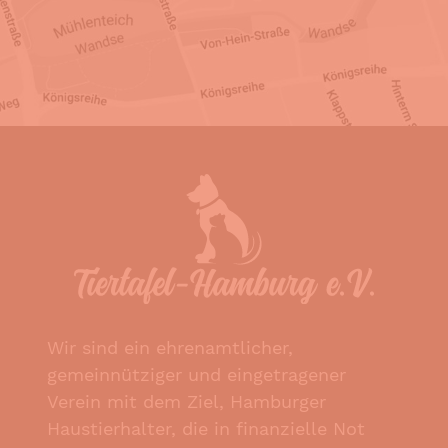
Wir sind ein ehrenamtlicher,
gemeinnütziger und eingetragener
Verein mit dem Ziel, Hamburger
Haustierhalter, die in finanzielle Not