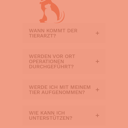
WANN KOMMT DER
TIERARZT?
WERDEN VOR ORT
OPERATIONEN
DURCHGEFÜHRT?
WERDE ICH MIT MEINEM
TIER AUFGENOMMEN?
WIE KANN ICH
UNTERSTÜTZEN?