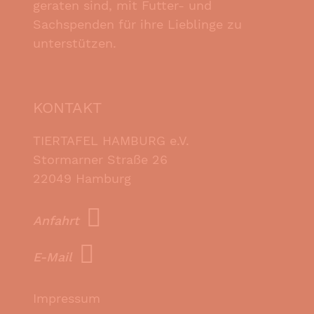
geraten sind, mit Futter- und
Sachspenden für ihre Lieblinge zu
unterstützen.
KONTAKT
TIERTAFEL HAMBURG e.V.
Stormarner Straße 26
22049 Hamburg
Anfahrt
E-Mail
Impressum