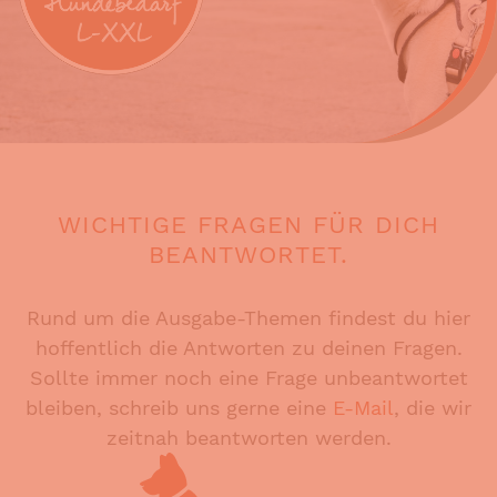
WICHTIGE FRAGEN FÜR DICH
BEANTWORTET.
Rund um die Ausgabe-Themen findest du hier
hoffentlich die Antworten zu deinen Fragen.
Sollte immer noch eine Frage unbeantwortet
bleiben, schreib uns gerne eine
E-Mail
, die wir
zeitnah beantworten werden.