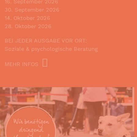
16. September 2026
30. September 2026
14. Oktober 2026
28. Oktober 2026
BEI JEDER AUSGABE VOR ORT:
Soziale & psychologische Beratung
MEHR INFOS