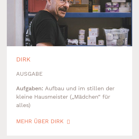
DIRK
AUSGABE
Aufgaben:
Aufbau und im stillen der
kleine Hausmeister („Mädchen“ für
alles)
MEHR ÜBER DIRK