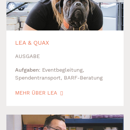
LEA & QUAX
AUSGABE
Aufgaben
: Eventbegleitung,
Spendentransport, BARF-Beratung
MEHR ÜBER LEA