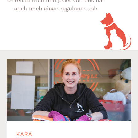
ehrenamtlich und jeder von uns hat
auch noch einen regulären Job.
KARA