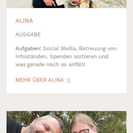
ALINA
AUSGABE
Aufgaben:
Social Media, Betreuung von
Infoständen, Spenden sortieren und
was gerade noch so anfällt
MEHR ÜBER ALINA