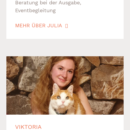
Beratung bei der Ausgabe,
Eventbegleitung
MEHR ÜBER JULIA
VIKTORIA