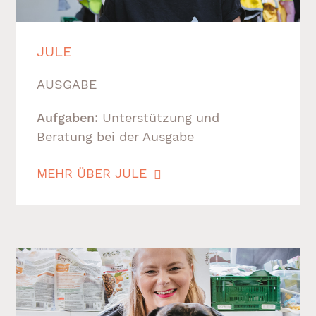
JULE
AUSGABE
Aufgaben:
Unterstützung und
Beratung bei der Ausgabe
MEHR ÜBER JULE