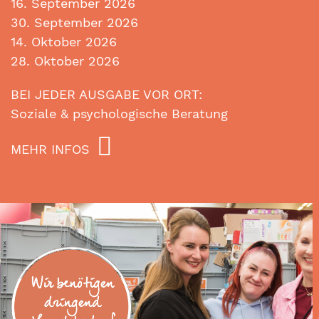
16. September 2026
30. September 2026
14. Oktober 2026
28. Oktober 2026
BEI JEDER AUSGABE VOR ORT:
Soziale & psychologische Beratung
MEHR INFOS