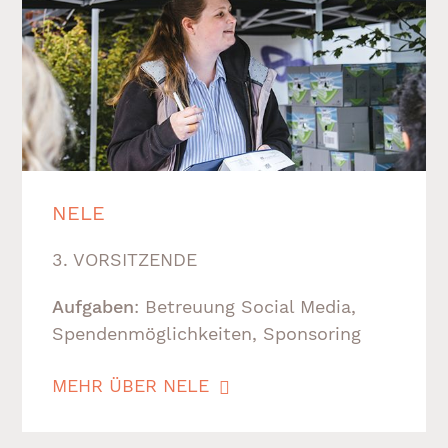
NELE
3. VORSITZENDE
Aufgaben
: Betreuung Social Media,
Spendenmöglichkeiten, Sponsoring
MEHR ÜBER NELE