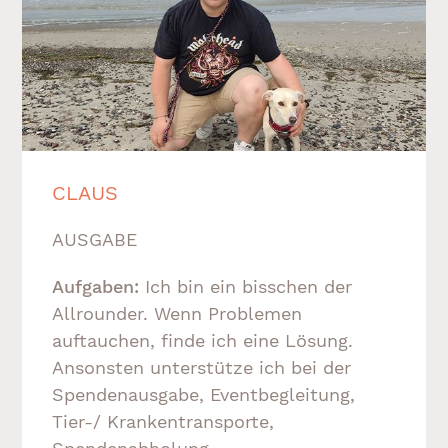
CLAUS
AUSGABE
Aufgaben:
Ich bin ein bisschen der
Allrounder. Wenn Problemen
auftauchen, finde ich eine Lösung.
Ansonsten unterstütze ich bei der
Spendenausgabe, Eventbegleitung,
Tier-/ Krankentransporte,