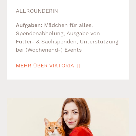
ALLROUNDERIN
Aufgaben:
Mädchen für alles,
Spendenabholung, Ausgabe von
Futter- & Sachspenden, Unterstützung
bei (Wochenend-) Events
MEHR ÜBER VIKTORIA