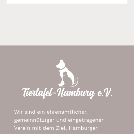
Wir sind ein ehrenamtlicher,
gemeinnütziger und eingetragener
Verein mit dem Ziel, Hamburger