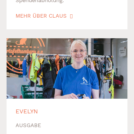
Spendenabholung.
MEHR ÜBER CLAUS
EVELYN
AUSGABE