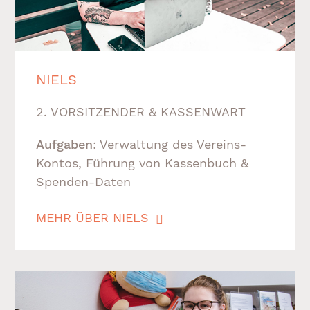
NIELS
2. VORSITZENDER & KASSENWART
Aufgaben
: Verwaltung des Vereins-
Kontos, Führung von Kassenbuch &
Spenden-Daten
MEHR ÜBER NIELS