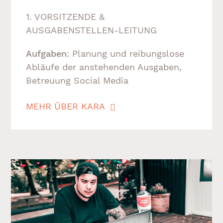
1. VORSITZENDE &
AUSGABENSTELLEN-LEITUNG
Aufgaben
: Planung und reibungslose
Abläufe der anstehenden Ausgaben,
Betreuung Social Media
MEHR ÜBER KARA