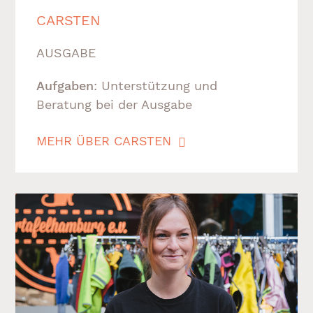
CARSTEN
AUSGABE
Aufgaben
: Unterstützung und
Beratung bei der Ausgabe
MEHR ÜBER CARSTEN