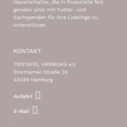
Haustierhalter, die in finanzielle Not
geraten sind, mit Futter- und
Sachspenden für ihre Lieblinge zu
unterstützen.
KONTAKT
TIERTAFEL HAMBURG e.V.
Stormarner Straße 26
22049 Hamburg
Anfahrt
E-Mail