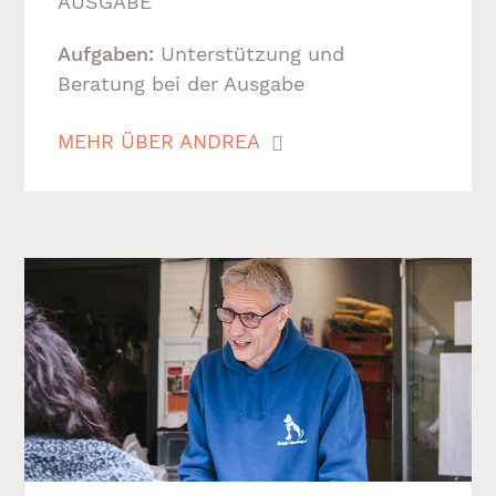
AUSGABE
Aufgaben:
Unterstützung und
Beratung bei der Ausgabe
MEHR ÜBER ANDREA