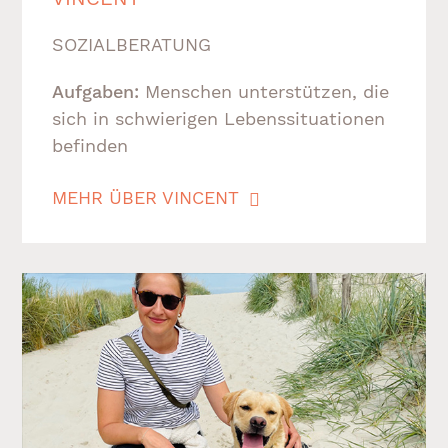
SOZIALBERATUNG
Aufgaben:
Menschen unterstützen, die
sich in schwierigen Lebenssituationen
befinden
MEHR ÜBER VINCENT