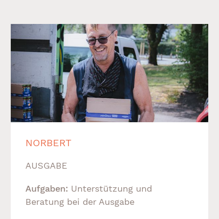
NORBERT
AUSGABE
Aufgaben:
Unterstützung und
Beratung bei der Ausgabe