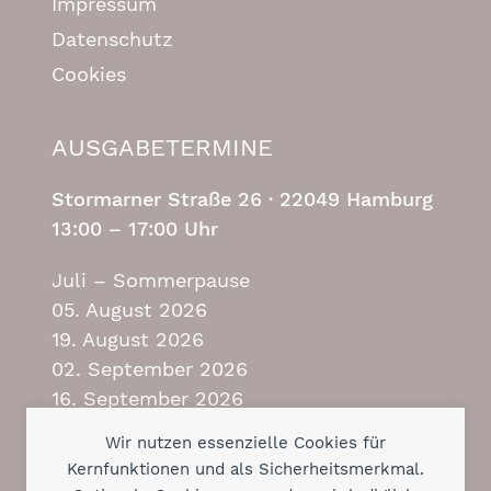
Impressum
Datenschutz
Cookies
AUSGABETERMINE
Stormarner Straße 26 ·
22049 Hamburg
13:00 – 17:00 Uhr
Juli – Sommerpause
05. August 2026
19. August 2026
02. September 2026
16. September 2026
30. September 2026
Wir nutzen essenzielle Cookies für
14. Oktober 2026
Kernfunktionen und als Sicherheitsmerkmal.
28. Oktober 2026