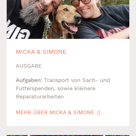
MICKA & SIMONE
AUSGABE
Aufgaben:
Transport von Sach- und
Futterspenden, sowie kleinere
Reparaturarbeiten
MEHR ÜBER MICKA & SIMONE