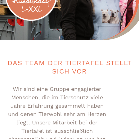
DAS TEAM DER TIERTAFEL STELLT
SICH VOR
Wir sind eine Gruppe engagierter
Menschen, die im Tierschutz viele
Jahre Erfahrung gesammelt haben
und denen Tierwohl sehr am Herzen
liegt. Unsere Mitarbeit bei der
Tiertafel ist ausschließlich