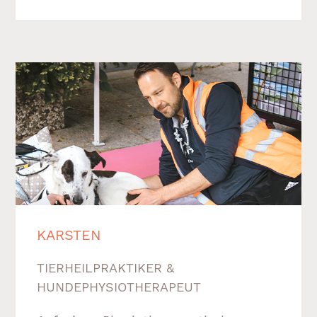
KARSTEN
TIERHEILPRAKTIKER &
HUNDEPHYSIOTHERAPEUT