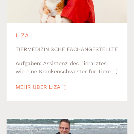
LIZA
TIERMEDIZINISCHE FACHANGESTELLTE
Aufgaben:
Assistenz des Tierarztes –
wie eine Krankenschwester für Tiere : )
MEHR ÜBER LIZA