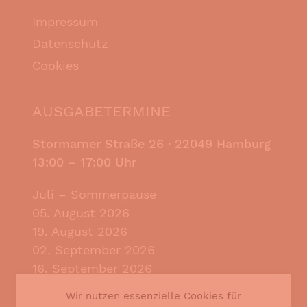
Impressum
Datenschutz
Cookies
AUSGABETERMINE
Stormarner Straße 26 ·
22049 Hamburg
13:00 – 17:00 Uhr
Juli – Sommerpause
05. August 2026
19. August 2026
02. September 2026
16. September 2026
30. September 2026
Wir nutzen essenzielle Cookies für
14. Oktober 2026