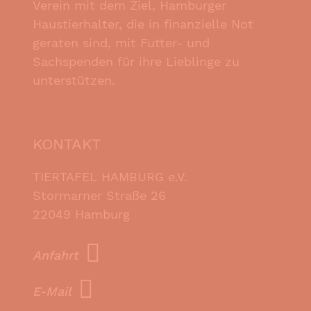
Verein mit dem Ziel, Hamburger
Haustierhalter, die in finanzielle Not
geraten sind, mit Futter- und
Sachspenden für ihre Lieblinge zu
unterstützen.
KONTAKT
TIERTAFEL HAMBURG e.V.
Stormarner Straße 26
22049 Hamburg
Anfahrt
E-Mail