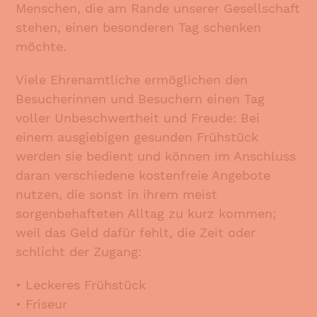
Menschen, die am Rande unserer Gesellschaft
stehen, einen besonderen Tag schenken
möchte.
Viele Ehrenamtliche ermöglichen den
Besucherinnen und Besuchern einen Tag
voller Unbeschwertheit und Freude: Bei
einem ausgiebigen gesunden Frühstück
werden sie bedient und können im Anschluss
daran verschiedene kostenfreie Angebote
nutzen, die sonst in ihrem meist
sorgenbehafteten Alltag zu kurz kommen;
weil das Geld dafür fehlt, die Zeit oder
schlicht der Zugang:
• Leckeres Frühstück
• Friseur