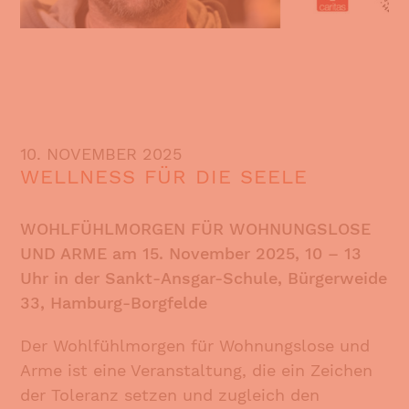
10. NOVEMBER 2025
WELLNESS FÜR DIE SEELE
WOHLFÜHLMORGEN FÜR WOHNUNGSLOSE
UND ARME am 15. November 2025, 10 – 13
Uhr in der Sankt-Ansgar-Schule, Bürgerweide
33, Hamburg-Borgfelde
Der Wohlfühlmorgen für Wohnungslose und
Arme ist eine Veranstaltung, die ein Zeichen
der Toleranz setzen und zugleich den