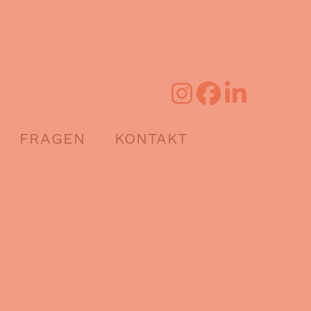
FRAGEN
KONTAKT