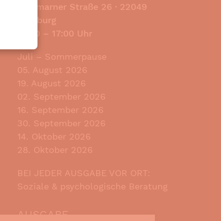
Stormarner Straße 26 ·
22049
Hamburg
13:00 – 17:00 Uhr
Juli – Sommerpause
05. August 2026
19. August 2026
02. September 2026
16. September 2026
30. September 2026
14. Oktober 2026
28. Oktober 2026
BEI JEDER AUSGABE VOR ORT:
Soziale & psychologische Beratung
AUSGABE