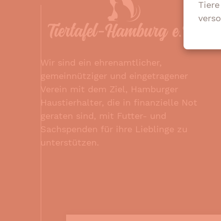
Tier
verso
Wir sind ein ehrenamtlicher,
gemeinnütziger und eingetragener
Verein mit dem Ziel, Hamburger
Haustierhalter, die in finanzielle Not
geraten sind, mit Futter- und
Sachspenden für ihre Lieblinge zu
unterstützen.