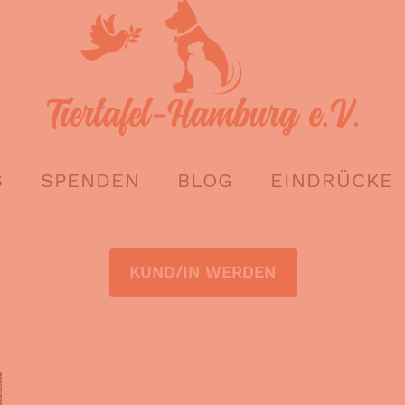
S
SPENDEN
BLOG
EINDRÜCKE
KUND/IN WERDEN