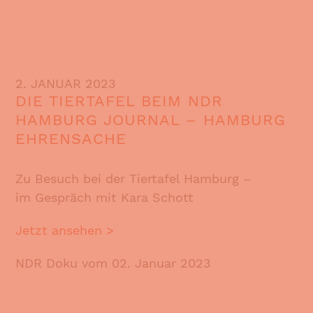
2. JANUAR 2023
DIE TIERTAFEL BEIM NDR
HAMBURG JOURNAL – HAMBURG
EHRENSACHE
Zu Besuch bei der Tiertafel Hamburg –
im Gespräch mit Kara Schott
Jetzt ansehen >
NDR Doku vom 02. Januar 2023